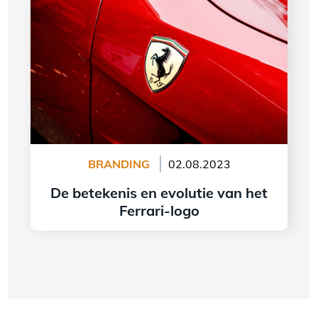
BRANDING
02.08.2023
De betekenis en evolutie van het
Ferrari-logo
lees meer