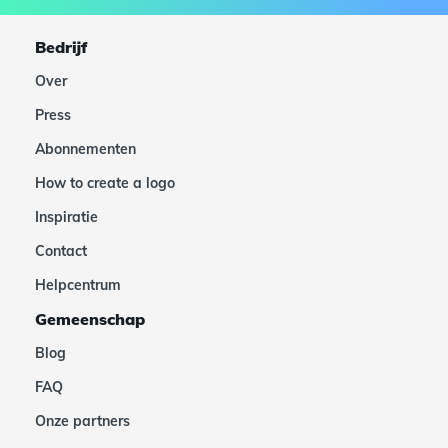
Bedrijf
Over
Press
Abonnementen
How to create a logo
Inspiratie
Contact
Helpcentrum
Gemeenschap
Blog
FAQ
Onze partners