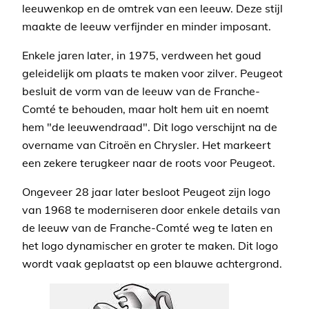
leeuwenkop en de omtrek van een leeuw. Deze stijl
maakte de leeuw verfijnder en minder imposant.
Enkele jaren later, in 1975, verdween het goud
geleidelijk om plaats te maken voor zilver. Peugeot
besluit de vorm van de leeuw van de Franche-
Comté te behouden, maar holt hem uit en noemt
hem "de leeuwendraad". Dit logo verschijnt na de
overname van Citroën en Chrysler. Het markeert
een zekere terugkeer naar de roots voor Peugeot.
Ongeveer 28 jaar later besloot Peugeot zijn logo
van 1968 te moderniseren door enkele details van
de leeuw van de Franche-Comté weg te laten en
het logo dynamischer en groter te maken. Dit logo
wordt vaak geplaatst op een blauwe achtergrond.