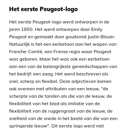
Het eerste Peugeot-logo
Het eerste Peugeot-logo werd ontworpen in de
jaren 1850. Het werd ontworpen door Emily
Peugeot en gemaakt door goudsmid Justin Blazer.
Natuurlijk is het een eerbetoon aan het wapen van
Franche-Comté, een Franse regio waar Peugeot
was geboren. Maar het was ook een eerbetoon
aan een van de belangrijkste gereedschappen van
het bedrijf: een zaag. Het werd beschreven als
snel, scherp en flexibel. Deze adjectieven komen
ook overeen met attributen van een leeuw, "de
scherpte van de tanden als die van de leeuw, de
flexibiliteit van het blad als imitatie van de
flexibiliteit van de ruggengraat van de leeuw, de
snelheid van de snede in het beeld van die van een
springende leeuw". Dit eerste logo werd niet