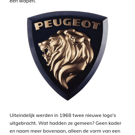
een wapen.
Uiteindelijk werden in 1968 twee nieuwe logo's
uitgebracht. Wat hadden ze gemeen? Geen kader
en naam meer bovenaan, alleen de vorm van een