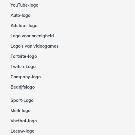
YouTube-logo
Auto-logo
Adelaar-logo
Logo voor onenigheid
Logo's van videogames
Fortnite-logo
Twitch-Logo
Company-logo
Bedrijfslogo
Sport-Logo
Merk logo
Voetbal-logo
Leeuw-logo