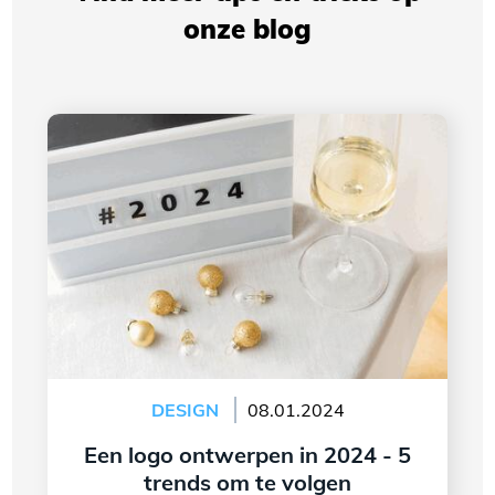
onze blog
Een logo ontwerpen in 2024 - 5 trends om te
volgen
DESIGN
08.01.2024
Een logo ontwerpen in 2024 - 5
trends om te volgen