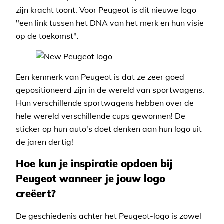
zijn kracht toont. Voor Peugeot is dit nieuwe logo
"een link tussen het DNA van het merk en hun visie
op de toekomst".
Een kenmerk van Peugeot is dat ze zeer goed
gepositioneerd zijn in de wereld van sportwagens.
Hun verschillende sportwagens hebben over de
hele wereld verschillende cups gewonnen! De
sticker op hun auto's doet denken aan hun logo uit
de jaren dertig!
Hoe kun je inspiratie opdoen bij
Peugeot wanneer je jouw logo
creëert?
De geschiedenis achter het Peugeot-logo is zowel