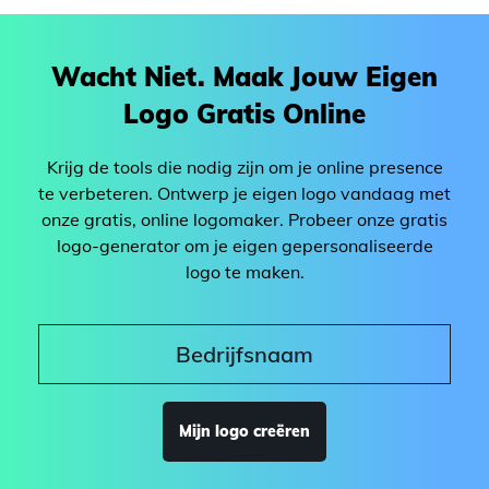
Wacht Niet. Maak Jouw Eigen
Logo Gratis Online
Krijg de tools die nodig zijn om je online presence
te verbeteren. Ontwerp je eigen logo vandaag met
onze gratis, online logomaker. Probeer onze gratis
logo-generator om je eigen gepersonaliseerde
logo te maken.
Mijn logo creëren