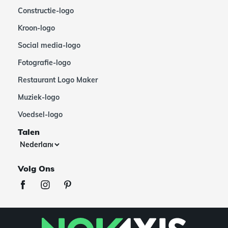
Constructie-logo
Kroon-logo
Social media-logo
Fotografie-logo
Restaurant Logo Maker
Muziek-logo
Voedsel-logo
Talen
Volg Ons