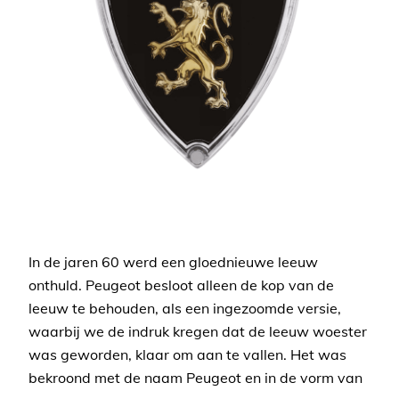
In de jaren 60 werd een gloednieuwe leeuw
onthuld. Peugeot besloot alleen de kop van de
leeuw te behouden, als een ingezoomde versie,
waarbij we de indruk kregen dat de leeuw woester
was geworden, klaar om aan te vallen. Het was
bekroond met de naam Peugeot en in de vorm van