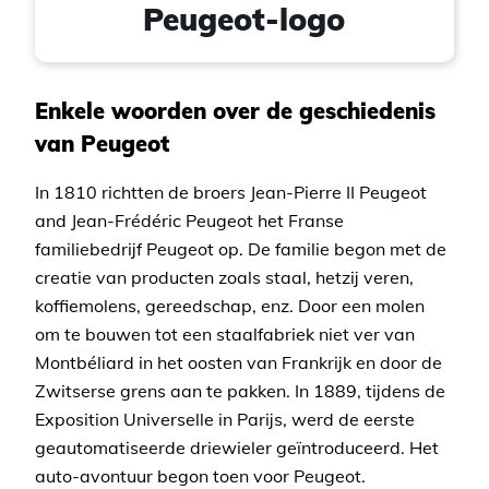
Peugeot-logo
Enkele woorden over de geschiedenis
van Peugeot
In 1810 richtten de broers Jean-Pierre II Peugeot
and Jean-Frédéric Peugeot het Franse
familiebedrijf Peugeot op. De familie begon met de
creatie van producten zoals staal, hetzij veren,
koffiemolens, gereedschap, enz. Door een molen
om te bouwen tot een staalfabriek niet ver van
Montbéliard in het oosten van Frankrijk en door de
Zwitserse grens aan te pakken. In 1889, tijdens de
Exposition Universelle in Parijs, werd de eerste
geautomatiseerde driewieler geïntroduceerd. Het
auto-avontuur begon toen voor Peugeot.