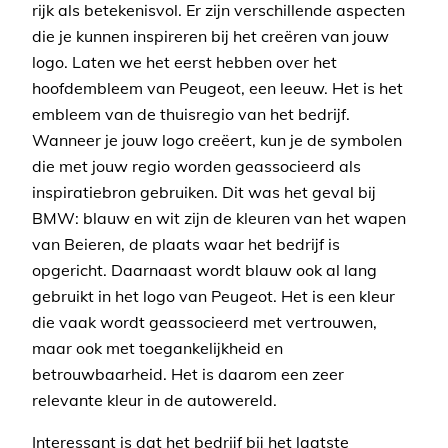
rijk als betekenisvol. Er zijn verschillende aspecten
die je kunnen inspireren bij het creëren van jouw
logo. Laten we het eerst hebben over het
hoofdembleem van Peugeot, een leeuw. Het is het
embleem van de thuisregio van het bedrijf.
Wanneer je jouw logo creëert, kun je de symbolen
die met jouw regio worden geassocieerd als
inspiratiebron gebruiken. Dit was het geval bij
BMW: blauw en wit zijn de kleuren van het wapen
van Beieren, de plaats waar het bedrijf is
opgericht. Daarnaast wordt blauw ook al lang
gebruikt in het logo van Peugeot. Het is een kleur
die vaak wordt geassocieerd met vertrouwen,
maar ook met toegankelijkheid en
betrouwbaarheid. Het is daarom een zeer
relevante kleur in de autowereld.
Interessant is dat het bedrijf bij het laatste