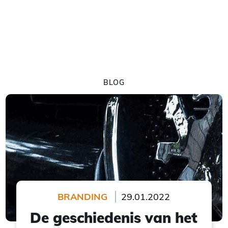
BLOG
BRANDING
29.01.2022
De geschiedenis van het