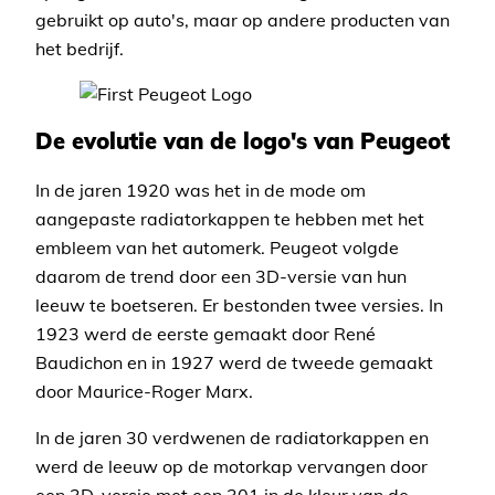
gebruikt op auto's, maar op andere producten van
het bedrijf.
De evolutie van de logo's van Peugeot
In de jaren 1920 was het in de mode om
aangepaste radiatorkappen te hebben met het
embleem van het automerk. Peugeot volgde
daarom de trend door een 3D-versie van hun
leeuw te boetseren. Er bestonden twee versies. In
1923 werd de eerste gemaakt door René
Baudichon en in 1927 werd de tweede gemaakt
door Maurice-Roger Marx.
In de jaren 30 verdwenen de radiatorkappen en
werd de leeuw op de motorkap vervangen door