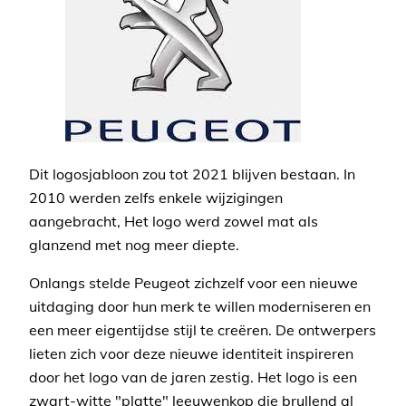
Dit logosjabloon zou tot 2021 blijven bestaan. In
2010 werden zelfs enkele wijzigingen
aangebracht, Het logo werd zowel mat als
glanzend met nog meer diepte.
Onlangs stelde Peugeot zichzelf voor een nieuwe
uitdaging door hun merk te willen moderniseren en
een meer eigentijdse stijl te creëren. De ontwerpers
lieten zich voor deze nieuwe identiteit inspireren
door het logo van de jaren zestig. Het logo is een
zwart-witte "platte" leeuwenkop die brullend al