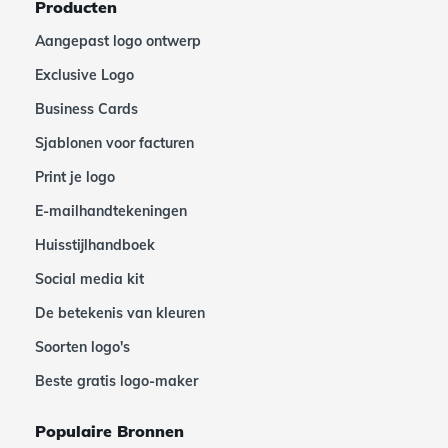
Producten
Aangepast logo ontwerp
Exclusive Logo
Business Cards
Sjablonen voor facturen
Print je logo
E-mailhandtekeningen
Huisstijlhandboek
Social media kit
De betekenis van kleuren
Soorten logo's
Beste gratis logo-maker
Populaire Bronnen