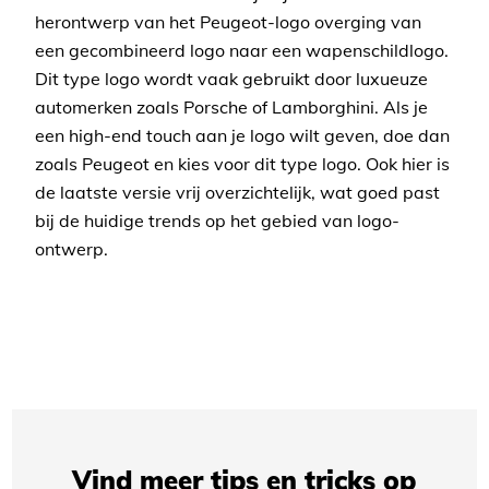
herontwerp van het Peugeot-logo overging van
een gecombineerd logo naar een wapenschildlogo.
Dit type logo wordt vaak gebruikt door luxueuze
automerken zoals Porsche of Lamborghini. Als je
een high-end touch aan je logo wilt geven, doe dan
zoals Peugeot en kies voor dit type logo. Ook hier is
de laatste versie vrij overzichtelijk, wat goed past
bij de huidige trends op het gebied van logo-
ontwerp.
Vind meer tips en tricks op