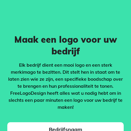
Maak een logo voor uw
bedrijf
Elk bedrijf dient een mooi logo en een sterk
merkimago te bezitten. Dit stelt hen in staat om te
laten zien wie ze zijn, een specifieke boodschap over
te brengen en hun professionaliteit te tonen.
FreeLogoDesign heeft alles wat u nodig hebt om in
slechts een paar minuten een logo voor uw bedrijf te
maken!