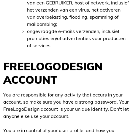
van een GEBRUIKER, host of netwerk, inclusief
het verzenden van een virus, het activeren
van overbelasting, flooding, spamming of
mailbombing;
ongevraagde e-mails verzenden, inclusief
promoties en/of advertenties voor producten
of services.
FREELOGODESIGN
ACCOUNT
You are responsible for any activity that occurs in your
account, so make sure you have a strong password. Your
FreeLogoDesign account is your unique identity. Don't let
anyone else use your account.
You are in control of your user profile, and how you