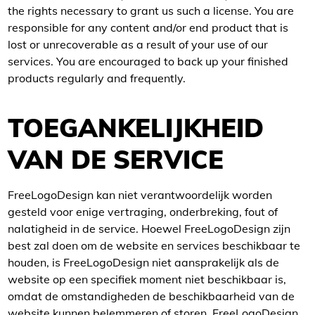
the rights necessary to grant us such a license. You are
responsible for any content and/or end product that is
lost or unrecoverable as a result of your use of our
services. You are encouraged to back up your finished
products regularly and frequently.
TOEGANKELIJKHEID
VAN DE SERVICE
FreeLogoDesign kan niet verantwoordelijk worden
gesteld voor enige vertraging, onderbreking, fout of
nalatigheid in de service. Hoewel FreeLogoDesign zijn
best zal doen om de website en services beschikbaar te
houden, is FreeLogoDesign niet aansprakelijk als de
website op een specifiek moment niet beschikbaar is,
omdat de omstandigheden de beschikbaarheid van de
website kunnen belemmeren of storen. FreeLogoDesign