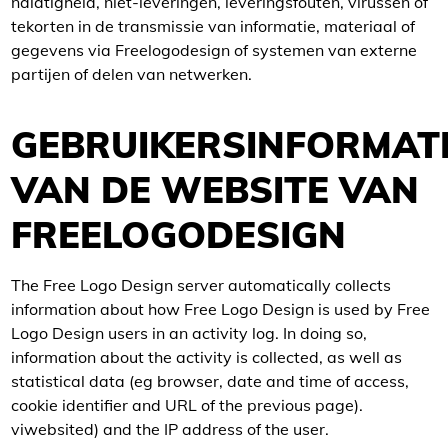
nalatigheid, niet-leveringen, leveringsfouten, virussen of
tekorten in de transmissie van informatie, materiaal of
gegevens via Freelogodesign of systemen van externe
partijen of delen van netwerken.
GEBRUIKERSINFORMAT
VAN DE WEBSITE VAN
FREELOGODESIGN
The Free Logo Design server automatically collects
information about how Free Logo Design is used by Free
Logo Design users in an activity log. In doing so,
information about the activity is collected, as well as
statistical data (eg browser, date and time of access,
cookie identifier and URL of the previous page).
viwebsited) and the IP address of the user.