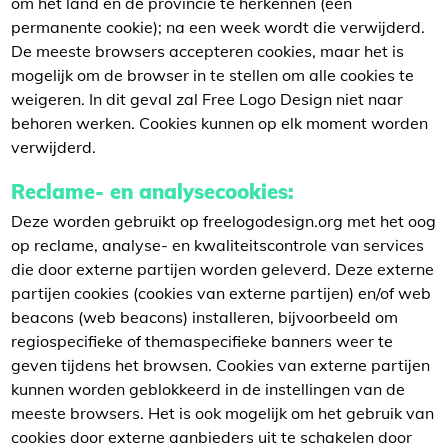
om het land en de provincie te herkennen (een
permanente cookie); na een week wordt die verwijderd.
De meeste browsers accepteren cookies, maar het is
mogelijk om de browser in te stellen om alle cookies te
weigeren. In dit geval zal Free Logo Design niet naar
behoren werken. Cookies kunnen op elk moment worden
verwijderd.
Reclame- en analysecookies:
Deze worden gebruikt op freelogodesign.org met het oog
op reclame, analyse- en kwaliteitscontrole van services
die door externe partijen worden geleverd. Deze externe
partijen cookies (cookies van externe partijen) en/of web
beacons (web beacons) installeren, bijvoorbeeld om
regiospecifieke of themaspecifieke banners weer te
geven tijdens het browsen. Cookies van externe partijen
kunnen worden geblokkeerd in de instellingen van de
meeste browsers. Het is ook mogelijk om het gebruik van
cookies door externe aanbieders uit te schakelen door