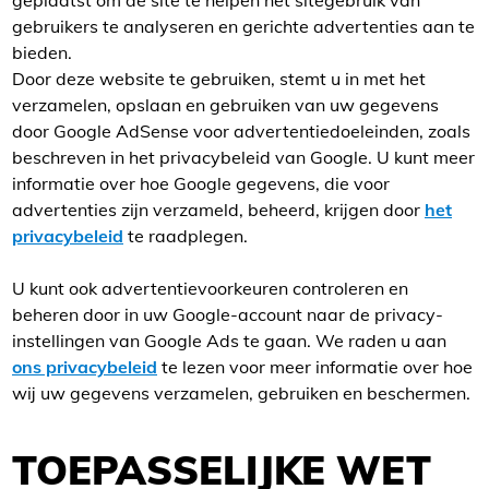
geplaatst om de site te helpen het sitegebruik van
gebruikers te analyseren en gerichte advertenties aan te
bieden.
Door deze website te gebruiken, stemt u in met het
verzamelen, opslaan en gebruiken van uw gegevens
door Google AdSense voor advertentiedoeleinden, zoals
beschreven in het privacybeleid van Google. U kunt meer
informatie over hoe Google gegevens, die voor
advertenties zijn verzameld, beheerd, krijgen door
het
privacybeleid
te raadplegen.
U kunt ook advertentievoorkeuren controleren en
beheren door in uw Google-account naar de privacy-
instellingen van Google Ads te gaan. We raden u aan
ons privacybeleid
te lezen voor meer informatie over hoe
wij uw gegevens verzamelen, gebruiken en beschermen.
TOEPASSELIJKE WET