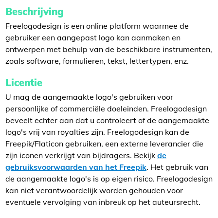
Beschrijving
Freelogodesign is een online platform waarmee de
gebruiker een aangepast logo kan aanmaken en
ontwerpen met behulp van de beschikbare instrumenten,
zoals software, formulieren, tekst, lettertypen, enz.
Licentie
U mag de aangemaakte logo's gebruiken voor
persoonlijke of commerciële doeleinden. Freelogodesign
beveelt echter aan dat u controleert of de aangemaakte
logo's vrij van royalties zijn. Freelogodesign kan de
Freepik/Flaticon gebruiken, een externe leverancier die
zijn iconen verkrijgt van bijdragers. Bekijk
de
gebruiksvoorwaarden van het Freepik
. Het gebruik van
de aangemaakte logo's is op eigen risico. Freelogodesign
kan niet verantwoordelijk worden gehouden voor
eventuele vervolging van inbreuk op het auteursrecht.