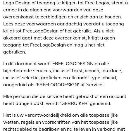
Logo Design of toegang te krijgen tot Free Logos, stemt u
ermee in de algemene voorwaarden van deze
overeenkomst te eerbiedigen en er zich aan te houden.
Lees deze voorwaarden aandachtig voordat u toegang
krijgt tot FreeLogoDesign of het gebruikt. Als u niet
akkoord gaat met deze overeenkomst, krijgt u geen
toegang tot FreeLogoDesign en mag u het niet
gebruiken.
In dit document wordt FREELOGODESIGN en alle
bijbehorende services, inclusief tekst, iconen, interface,
inclusief selectie, grafieken en elk ander type inhoud,
aangeduid als 'FREELOGODESIGN' of 'service'.
Elke persoon die de service heeft gebruikt of een account
heeft aangemaakt, wordt 'GEBRUIKER' genoemd.
Het is uw verantwoordelijkheid om alle toepasselijke
wetten, regels en voorschriften van het toepasselijke
rechtsgebied te begrijpen en na te leven in verband met