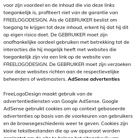
voor zijn voordeel en de inhoud die via deze links
toegankelijk is, profiteert niet van de garantie van
FREELOGODESIGN. Als de GEBRUIKER beslist om
toegang te krijgen tot deze inhoud, erkent hij dat hij dit
op eigen risico doet. De GEBRUIKER moet zijn
onafhankelijke oordeel gebruiken met betrekking tot de
interacties die hij mogelijk heeft met websites die
toegankelijk zijn via een link op de website van
FREELOGODESIGN. De GEBRUIKER moet zijn verzoeken
voor deze websites richten aan de respectievelijke
beheerders of webmasters.
AdSense advertenties
FreeLogoDesign maakt gebruik van de
advertentiediensten van Google AdSense. Google
AdSense gebruikt cookies om op context gebaseerde
advertenties op basis van de voorkeuren van gebruikers
en de browsegeschiedenis weer te geven. Cookies zijn
kleine tekstbestanden die op uw apparaat worden