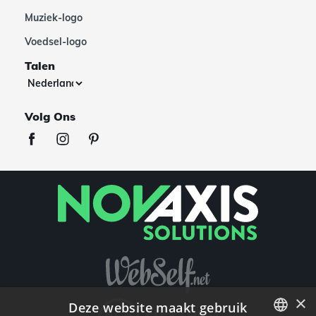
Muziek-logo
Voedsel-logo
Talen
Volg Ons
×
Deze website maakt gebruik