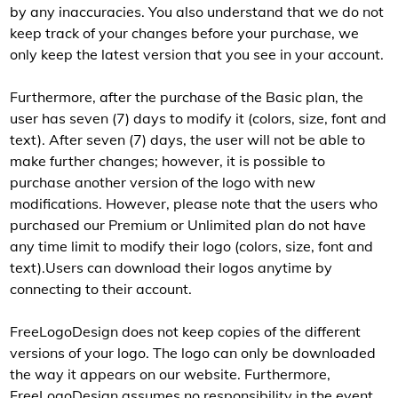
by any inaccuracies. You also understand that we do not
keep track of your changes before your purchase, we
only keep the latest version that you see in your account.
Furthermore, after the purchase of the Basic plan, the
user has seven (7) days to modify it (colors, size, font and
text). After seven (7) days, the user will not be able to
make further changes; however, it is possible to
purchase another version of the logo with new
modifications. However, please note that the users who
purchased our Premium or Unlimited plan do not have
any time limit to modify their logo (colors, size, font and
text).Users can download their logos anytime by
connecting to their account.
FreeLogoDesign does not keep copies of the different
versions of your logo. The logo can only be downloaded
the way it appears on our website. Furthermore,
FreeLogoDesign assumes no responsibility in the event