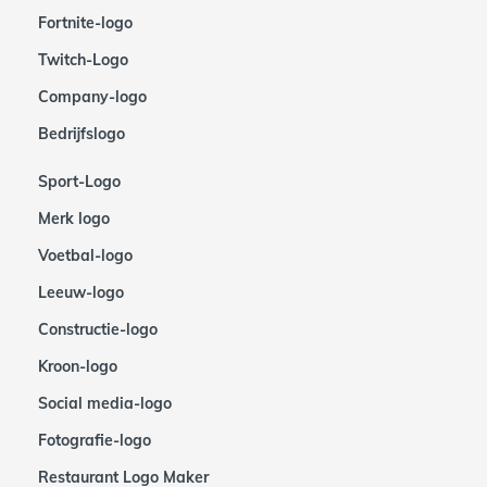
Fortnite-logo
Twitch-Logo
Company-logo
Bedrijfslogo
Sport-Logo
Merk logo
Voetbal-logo
Leeuw-logo
Constructie-logo
Kroon-logo
Social media-logo
Fotografie-logo
Restaurant Logo Maker