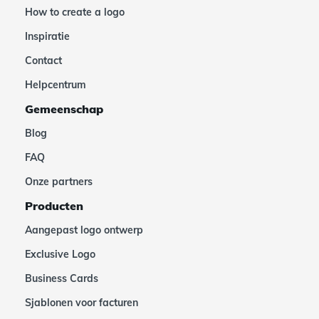
How to create a logo
Inspiratie
Contact
Helpcentrum
Gemeenschap
Blog
FAQ
Onze partners
Producten
Aangepast logo ontwerp
Exclusive Logo
Business Cards
Sjablonen voor facturen