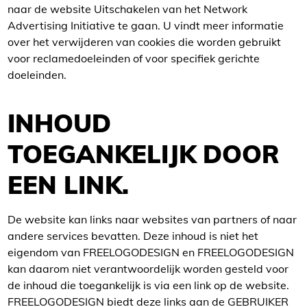
naar de website Uitschakelen van het Network
Advertising Initiative te gaan. U vindt meer informatie
over het verwijderen van cookies die worden gebruikt
voor reclamedoeleinden of voor specifiek gerichte
doeleinden.
INHOUD
TOEGANKELIJK DOOR
EEN LINK.
De website kan links naar websites van partners of naar
andere services bevatten. Deze inhoud is niet het
eigendom van FREELOGODESIGN en FREELOGODESIGN
kan daarom niet verantwoordelijk worden gesteld voor
de inhoud die toegankelijk is via een link op de website.
FREELOGODESIGN biedt deze links aan de GEBRUIKER