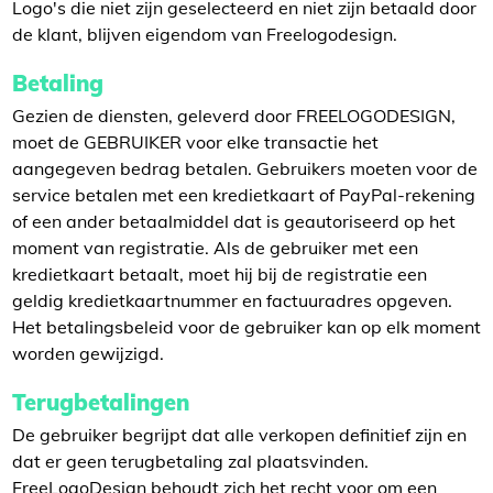
Logo's die niet zijn geselecteerd en niet zijn betaald door
de klant, blijven eigendom van Freelogodesign.
Betaling
Gezien de diensten, geleverd door FREELOGODESIGN,
moet de GEBRUIKER voor elke transactie het
aangegeven bedrag betalen. Gebruikers moeten voor de
service betalen met een kredietkaart of PayPal-rekening
of een ander betaalmiddel dat is geautoriseerd op het
moment van registratie. Als de gebruiker met een
kredietkaart betaalt, moet hij bij de registratie een
geldig kredietkaartnummer en factuuradres opgeven.
Het betalingsbeleid voor de gebruiker kan op elk moment
worden gewijzigd.
Terugbetalingen
De gebruiker begrijpt dat alle verkopen definitief zijn en
dat er geen terugbetaling zal plaatsvinden.
FreeLogoDesign behoudt zich het recht voor om een