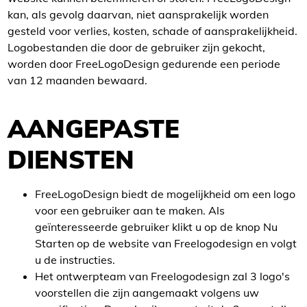
kan, als gevolg daarvan, niet aansprakelijk worden
gesteld voor verlies, kosten, schade of aansprakelijkheid.
Logobestanden die door de gebruiker zijn gekocht,
worden door FreeLogoDesign gedurende een periode
van 12 maanden bewaard.
AANGEPASTE
DIENSTEN
FreeLogoDesign biedt de mogelijkheid om een logo
voor een gebruiker aan te maken. Als
geïnteresseerde gebruiker klikt u op de knop Nu
Starten op de website van Freelogodesign en volgt
u de instructies.
Het ontwerpteam van Freelogodesign zal 3 logo's
voorstellen die zijn aangemaakt volgens uw