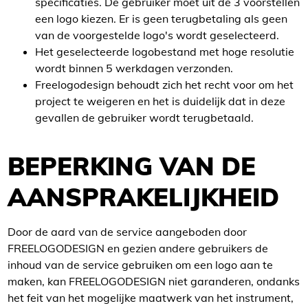
specificaties. De gebruiker moet uit de 3 voorstellen
een logo kiezen. Er is geen terugbetaling als geen
van de voorgestelde logo's wordt geselecteerd.
Het geselecteerde logobestand met hoge resolutie
wordt binnen 5 werkdagen verzonden.
Freelogodesign behoudt zich het recht voor om het
project te weigeren en het is duidelijk dat in deze
gevallen de gebruiker wordt terugbetaald.
BEPERKING VAN DE
AANSPRAKELIJKHEID
Door de aard van de service aangeboden door
FREELOGODESIGN en gezien andere gebruikers de
inhoud van de service gebruiken om een logo aan te
maken, kan FREELOGODESIGN niet garanderen, ondanks
het feit van het mogelijke maatwerk van het instrument,