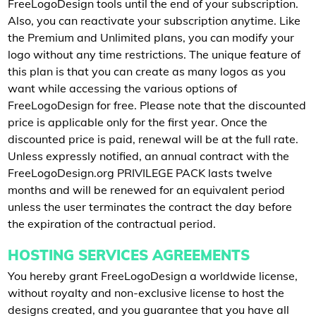
FreeLogoDesign tools until the end of your subscription.
Also, you can reactivate your subscription anytime. Like
the Premium and Unlimited plans, you can modify your
logo without any time restrictions. The unique feature of
this plan is that you can create as many logos as you
want while accessing the various options of
FreeLogoDesign for free. Please note that the discounted
price is applicable only for the first year. Once the
discounted price is paid, renewal will be at the full rate.
Unless expressly notified, an annual contract with the
FreeLogoDesign.org PRIVILEGE PACK lasts twelve
months and will be renewed for an equivalent period
unless the user terminates the contract the day before
the expiration of the contractual period.
HOSTING SERVICES AGREEMENTS
You hereby grant FreeLogoDesign a worldwide license,
without royalty and non-exclusive license to host the
designs created, and you guarantee that you have all