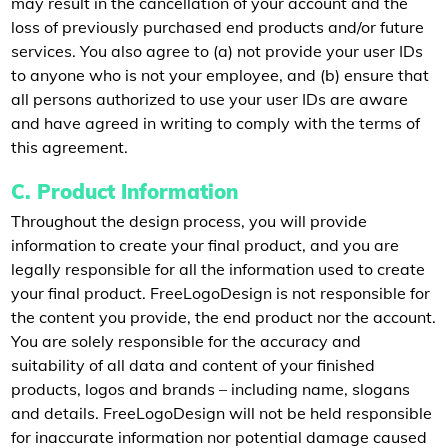
may result in the cancellation of your account and the
loss of previously purchased end products and/or future
services. You also agree to (a) not provide your user IDs
to anyone who is not your employee, and (b) ensure that
all persons authorized to use your user IDs are aware
and have agreed in writing to comply with the terms of
this agreement.
C. Product Information
Throughout the design process, you will provide
information to create your final product, and you are
legally responsible for all the information used to create
your final product. FreeLogoDesign is not responsible for
the content you provide, the end product nor the account.
You are solely responsible for the accuracy and
suitability of all data and content of your finished
products, logos and brands – including name, slogans
and details. FreeLogoDesign will not be held responsible
for inaccurate information nor potential damage caused