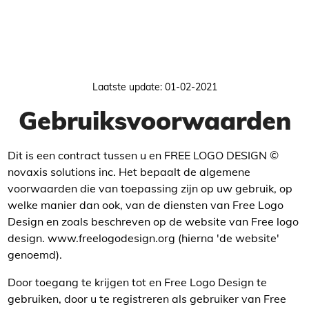
Laatste update: 01-02-2021
Gebruiksvoorwaarden
Dit is een contract tussen u en FREE LOGO DESIGN ©
novaxis solutions inc. Het bepaalt de algemene
voorwaarden die van toepassing zijn op uw gebruik, op
welke manier dan ook, van de diensten van Free Logo
Design en zoals beschreven op de website van Free logo
design. www.freelogodesign.org (hierna 'de website'
genoemd).
Door toegang te krijgen tot en Free Logo Design te
gebruiken, door u te registreren als gebruiker van Free