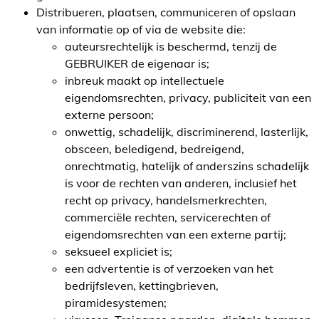
Distribueren, plaatsen, communiceren of opslaan
van informatie op of via de website die:
auteursrechtelijk is beschermd, tenzij de
GEBRUIKER de eigenaar is;
inbreuk maakt op intellectuele
eigendomsrechten, privacy, publiciteit van een
externe persoon;
onwettig, schadelijk, discriminerend, lasterlijk,
obsceen, beledigend, bedreigend,
onrechtmatig, hatelijk of anderszins schadelijk
is voor de rechten van anderen, inclusief het
recht op privacy, handelsmerkrechten,
commerciële rechten, servicerechten of
eigendomsrechten van een externe partij;
seksueel expliciet is;
een advertentie is of verzoeken van het
bedrijfsleven, kettingbrieven,
piramidesystemen;