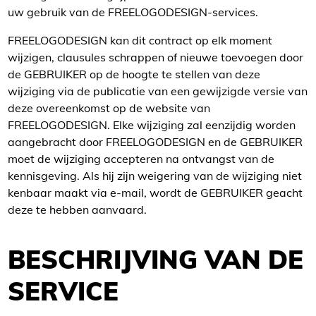
uw gebruik van de FREELOGODESIGN-services.
FREELOGODESIGN kan dit contract op elk moment
wijzigen, clausules schrappen of nieuwe toevoegen door
de GEBRUIKER op de hoogte te stellen van deze
wijziging via de publicatie van een gewijzigde versie van
deze overeenkomst op de website van
FREELOGODESIGN. Elke wijziging zal eenzijdig worden
aangebracht door FREELOGODESIGN en de GEBRUIKER
moet de wijziging accepteren na ontvangst van de
kennisgeving. Als hij zijn weigering van de wijziging niet
kenbaar maakt via e-mail, wordt de GEBRUIKER geacht
deze te hebben aanvaard.
BESCHRIJVING VAN DE
SERVICE