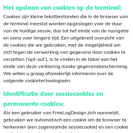
Het opslaan van cookies op de terminal:
Cookies zijn kleine tekstbestanden die in de browser van
de terminal meestal worden opgeslagen voor de duur
van de huidige sessie, dus tot het einde van de navigatie
en soms voor langere tijd. Een uitgebreid overzicht van
de cookies die we gebruiken, met de mogelijkheid om
zich tegen de verwerking van gegevens door cookies te
verzetten (‘opt-out’), is te vinden in de tabel aan het
einde van deze verklaring inzake gegevensbescherming.
We willen u graag afzonderlijk informeren over de
volgende cookietechnologieën:
Identificatie door sessiecookies en
permanente cookies:
Als een gebruiker van FreeLogDesign zich aanmeldt,
gebruiken we automatisch een cookie om de browser te
herkennen (een zogenaamde sessiecookie) en een cookie