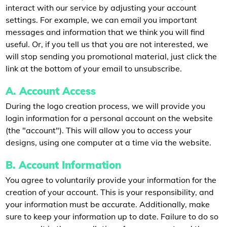
interact with our service by adjusting your account
settings. For example, we can email you important
messages and information that we think you will find
useful. Or, if you tell us that you are not interested, we
will stop sending you promotional material, just click the
link at the bottom of your email to unsubscribe.
A. Account Access
During the logo creation process, we will provide you
login information for a personal account on the website
(the "account"). This will allow you to access your
designs, using one computer at a time via the website.
B. Account Information
You agree to voluntarily provide your information for the
creation of your account. This is your responsibility, and
your information must be accurate. Additionally, make
sure to keep your information up to date. Failure to do so