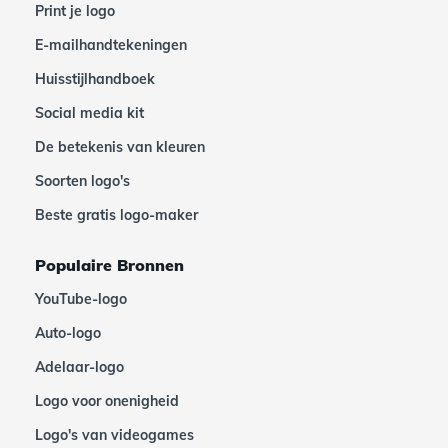
Print je logo
E-mailhandtekeningen
Huisstijlhandboek
Social media kit
De betekenis van kleuren
Soorten logo's
Beste gratis logo-maker
Populaire Bronnen
YouTube-logo
Auto-logo
Adelaar-logo
Logo voor onenigheid
Logo's van videogames