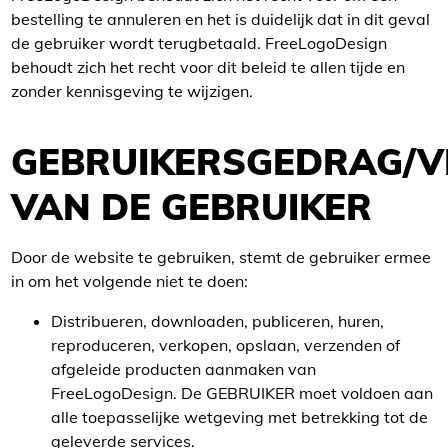
bestelling te annuleren en het is duidelijk dat in dit geval
de gebruiker wordt terugbetaald. FreeLogoDesign
behoudt zich het recht voor dit beleid te allen tijde en
zonder kennisgeving te wijzigen.
GEBRUIKERSGEDRAG/V
VAN DE GEBRUIKER
Door de website te gebruiken, stemt de gebruiker ermee
in om het volgende niet te doen:
Distribueren, downloaden, publiceren, huren,
reproduceren, verkopen, opslaan, verzenden of
afgeleide producten aanmaken van
FreeLogoDesign. De GEBRUIKER moet voldoen aan
alle toepasselijke wetgeving met betrekking tot de
geleverde services.