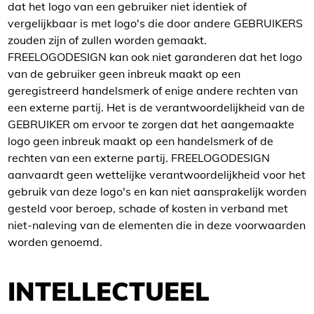
dat het logo van een gebruiker niet identiek of
vergelijkbaar is met logo's die door andere GEBRUIKERS
zouden zijn of zullen worden gemaakt.
FREELOGODESIGN kan ook niet garanderen dat het logo
van de gebruiker geen inbreuk maakt op een
geregistreerd handelsmerk of enige andere rechten van
een externe partij. Het is de verantwoordelijkheid van de
GEBRUIKER om ervoor te zorgen dat het aangemaakte
logo geen inbreuk maakt op een handelsmerk of de
rechten van een externe partij. FREELOGODESIGN
aanvaardt geen wettelijke verantwoordelijkheid voor het
gebruik van deze logo's en kan niet aansprakelijk worden
gesteld voor beroep, schade of kosten in verband met
niet-naleving van de elementen die in deze voorwaarden
worden genoemd.
INTELLECTUEEL