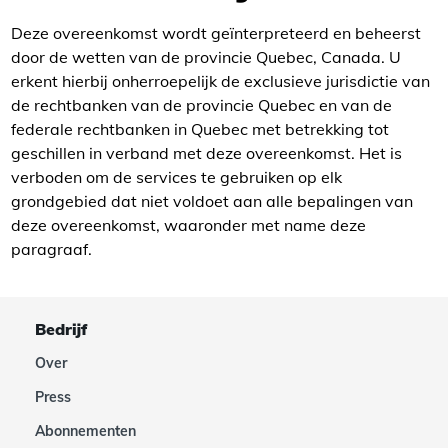
Deze overeenkomst wordt geïnterpreteerd en beheerst
door de wetten van de provincie Quebec, Canada. U
erkent hierbij onherroepelijk de exclusieve jurisdictie van
de rechtbanken van de provincie Quebec en van de
federale rechtbanken in Quebec met betrekking tot
geschillen in verband met deze overeenkomst. Het is
verboden om de services te gebruiken op elk
grondgebied dat niet voldoet aan alle bepalingen van
deze overeenkomst, waaronder met name deze
paragraaf.
Bedrijf
Over
Press
Abonnementen