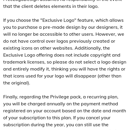
that the client deletes elements in their logo.
If you choose the "Exclusive Logo" feature, which allows
you to purchase a pre-made design by our designers, it
will no longer be accessible to other users. However, we
do not have control over logos previously created or
existing icons on other websites. Additionally, the
Exclusive Logo offering does not include copyright and
trademark licenses, so please do not select a logo design
and entirely modify it, thinking you will have the rights or
that icons used for your logo will disappear (other than
the original).
Finally, regarding the Privilege pack, a recurring plan,
you will be charged annually on the payment method
registered on your account based on the date and month
of your subscription to this plan. If you cancel your
subscription during the year, you can still use the