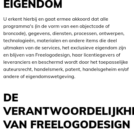
EIGENDOM
U erkent hierbij en gaat ermee akkoord dat alle
programma's (in de vorm van een objectcode of
broncode), gegevens, diensten, processen, ontwerpen,
technologieën, materialen en andere items die deel
uitmaken van de services, het exclusieve eigendom zijn
en blijven van Freelogodesign, haar licentiegevers of
leveranciers en beschermd wordt door het toepasselijke
auteursrecht, handelsmerk, patent, handelsgeheim en/of
andere of eigendomswetgeving.
DE
VERANTWOORDELIJKH
VAN FREELOGODESIGN