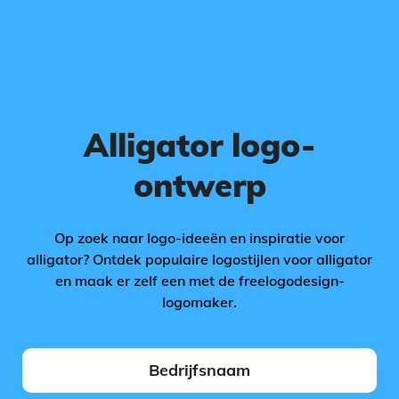
Alligator logo-
ontwerp
Op zoek naar logo-ideeën en inspiratie voor
alligator? Ontdek populaire logostijlen voor alligator
en maak er zelf een met de freelogodesign-
logomaker.