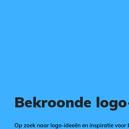
Bekroonde log
Op zoek naar logo-ideeën en inspiratie voor