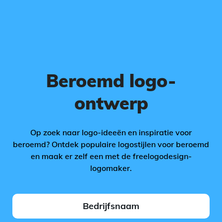
Beroemd logo-
ontwerp
Op zoek naar logo-ideeën en inspiratie voor
beroemd? Ontdek populaire logostijlen voor beroemd
en maak er zelf een met de freelogodesign-
logomaker.