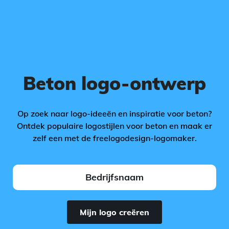
Beton logo-ontwerp
Op zoek naar logo-ideeën en inspiratie voor beton?
Ontdek populaire logostijlen voor beton en maak er
zelf een met de freelogodesign-logomaker.
Mijn logo creëren