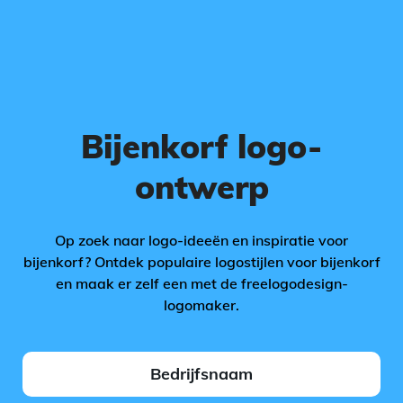
Bijenkorf logo-
ontwerp
Op zoek naar logo-ideeën en inspiratie voor
bijenkorf? Ontdek populaire logostijlen voor bijenkorf
en maak er zelf een met de freelogodesign-
logomaker.