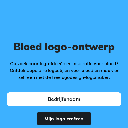
Bloed logo-ontwerp
Op zoek naar logo-ideeën en inspiratie voor bloed?
Ontdek populaire logostijlen voor bloed en maak er
zelf een met de freelogodesign-logomaker.
Mijn logo creëren