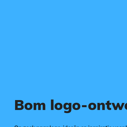
Bom logo-ontw