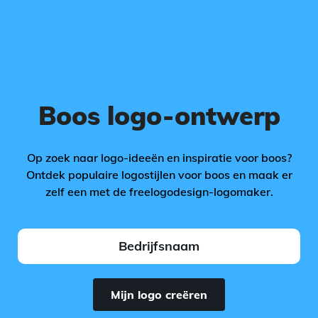
Boos logo-ontwerp
Op zoek naar logo-ideeën en inspiratie voor boos?
Ontdek populaire logostijlen voor boos en maak er
zelf een met de freelogodesign-logomaker.
Mijn logo creëren