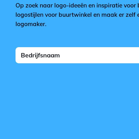
Op zoek naar logo-ideeën en inspiratie voor
logostijlen voor buurtwinkel en maak er zelf
logomaker.