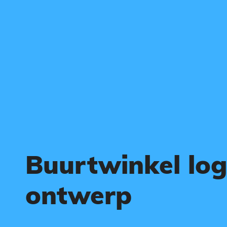
Buurtwinkel lo
ontwerp