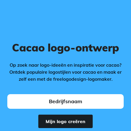
Cacao logo-ontwerp
Op zoek naar logo-ideeën en inspiratie voor cacao?
Ontdek populaire logostijlen voor cacao en maak er
zelf een met de freelogodesign-logomaker.
Mijn logo creëren