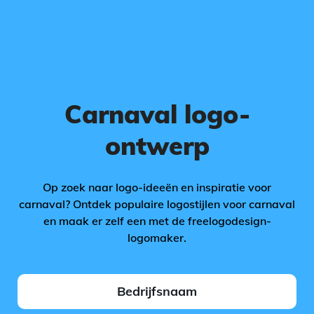
Carnaval logo-
ontwerp
Op zoek naar logo-ideeën en inspiratie voor
carnaval? Ontdek populaire logostijlen voor carnaval
en maak er zelf een met de freelogodesign-
logomaker.