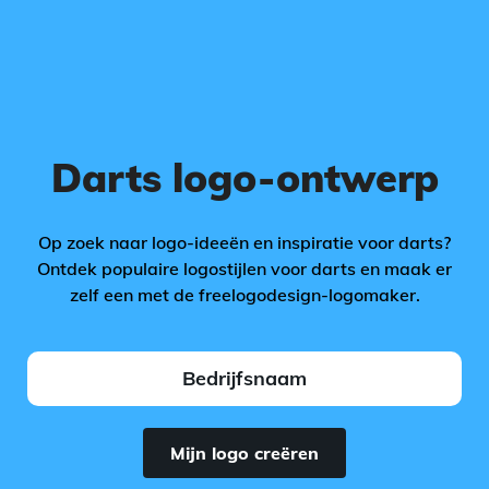
Darts logo-ontwerp
Op zoek naar logo-ideeën en inspiratie voor darts?
Ontdek populaire logostijlen voor darts en maak er
zelf een met de freelogodesign-logomaker.
Mijn logo creëren