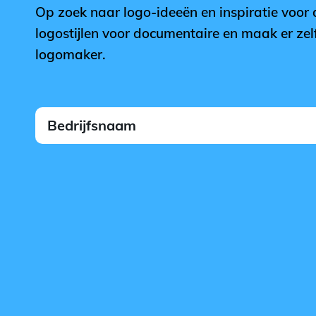
Op zoek naar logo-ideeën en inspiratie voor
logostijlen voor documentaire en maak er zel
logomaker.