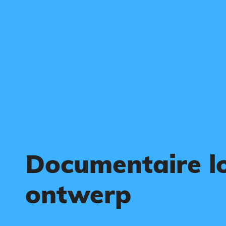
Documentaire l
ontwerp