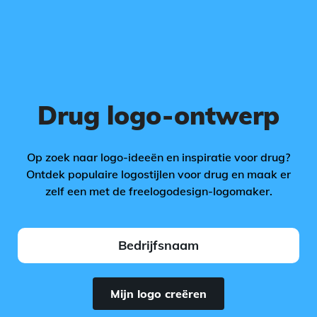
Drug logo-ontwerp
Op zoek naar logo-ideeën en inspiratie voor drug?
Ontdek populaire logostijlen voor drug en maak er
zelf een met de freelogodesign-logomaker.
Mijn logo creëren