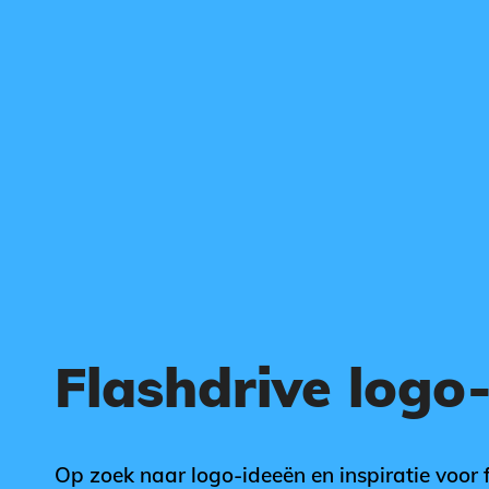
Flashdrive log
Op zoek naar logo-ideeën en inspiratie voor 