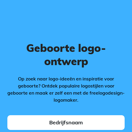
Geboorte logo-
ontwerp
Op zoek naar logo-ideeën en inspiratie voor
geboorte? Ontdek populaire logostijlen voor
geboorte en maak er zelf een met de freelogodesign-
logomaker.