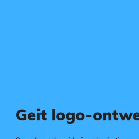
Geit logo-ontw