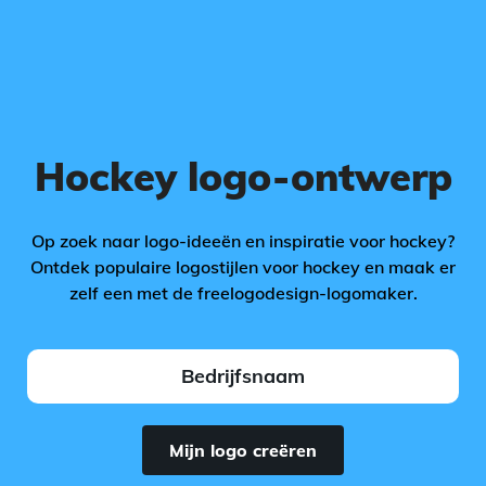
Hockey logo-ontwerp
Op zoek naar logo-ideeën en inspiratie voor hockey?
Ontdek populaire logostijlen voor hockey en maak er
zelf een met de freelogodesign-logomaker.
Mijn logo creëren