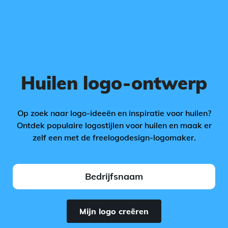
Huilen logo-ontwerp
Op zoek naar logo-ideeën en inspiratie voor huilen?
Ontdek populaire logostijlen voor huilen en maak er
zelf een met de freelogodesign-logomaker.
Mijn logo creëren