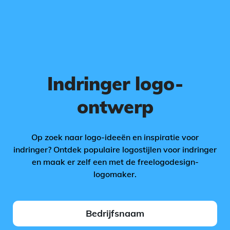
Indringer logo-
ontwerp
Op zoek naar logo-ideeën en inspiratie voor
indringer? Ontdek populaire logostijlen voor indringer
en maak er zelf een met de freelogodesign-
logomaker.