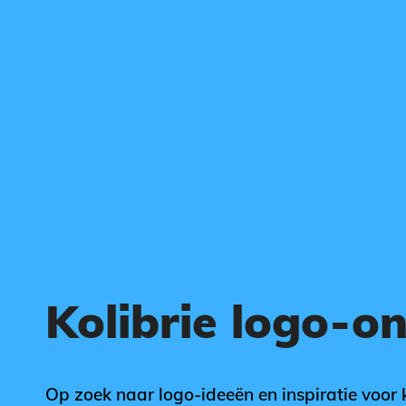
Kolibrie logo-o
Op zoek naar logo-ideeën en inspiratie voor 