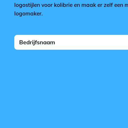
logostijlen voor kolibrie en maak er zelf een
logomaker.