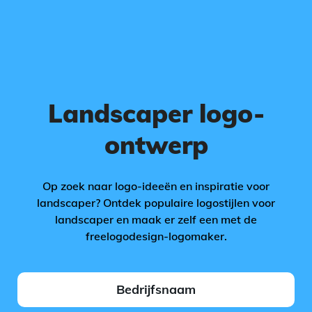
Landscaper logo-
ontwerp
Op zoek naar logo-ideeën en inspiratie voor
landscaper? Ontdek populaire logostijlen voor
landscaper en maak er zelf een met de
freelogodesign-logomaker.