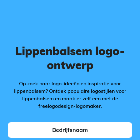
Lippenbalsem logo-
ontwerp
Op zoek naar logo-ideeën en inspiratie voor
lippenbalsem? Ontdek populaire logostijlen voor
lippenbalsem en maak er zelf een met de
freelogodesign-logomaker.