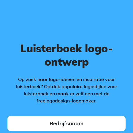
Luisterboek logo-
ontwerp
Op zoek naar logo-ideeën en inspiratie voor
luisterboek? Ontdek populaire logostijlen voor
luisterboek en maak er zelf een met de
freelogodesign-logomaker.