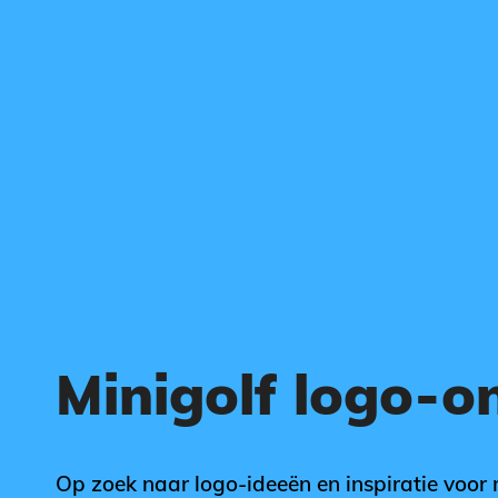
Minigolf logo-o
Op zoek naar logo-ideeën en inspiratie voor