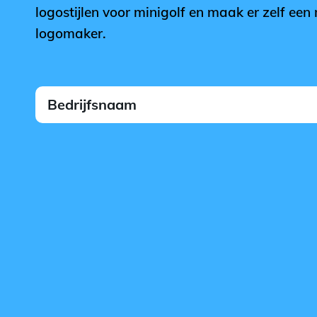
logostijlen voor minigolf en maak er zelf een
logomaker.