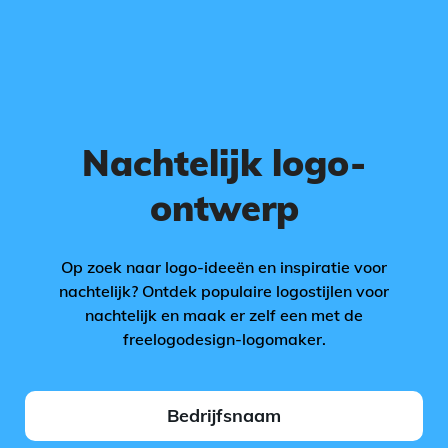
Nachtelijk logo-
ontwerp
Op zoek naar logo-ideeën en inspiratie voor
nachtelijk? Ontdek populaire logostijlen voor
nachtelijk en maak er zelf een met de
freelogodesign-logomaker.