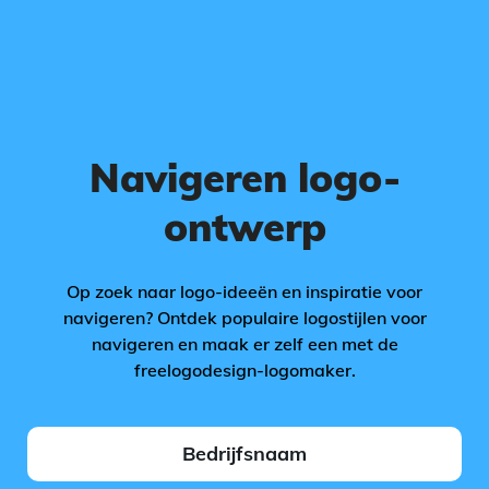
Navigeren logo-
ontwerp
Op zoek naar logo-ideeën en inspiratie voor
navigeren? Ontdek populaire logostijlen voor
navigeren en maak er zelf een met de
freelogodesign-logomaker.