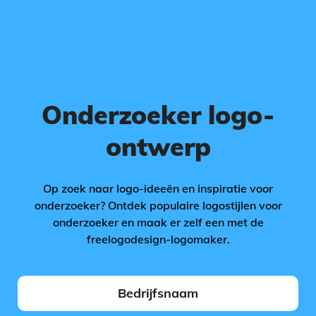
Onderzoeker logo-
ontwerp
Op zoek naar logo-ideeën en inspiratie voor
onderzoeker? Ontdek populaire logostijlen voor
onderzoeker en maak er zelf een met de
freelogodesign-logomaker.