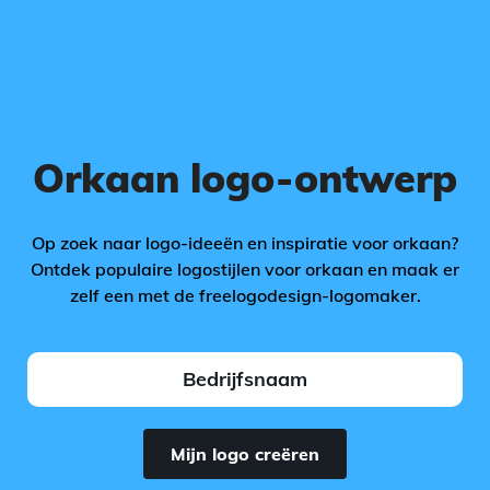
Orkaan logo-ontwerp
Op zoek naar logo-ideeën en inspiratie voor orkaan?
Ontdek populaire logostijlen voor orkaan en maak er
zelf een met de freelogodesign-logomaker.
Mijn logo creëren