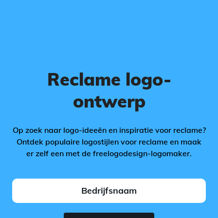
Reclame logo-
ontwerp
Op zoek naar logo-ideeën en inspiratie voor reclame?
Ontdek populaire logostijlen voor reclame en maak
er zelf een met de freelogodesign-logomaker.