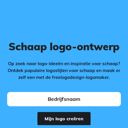
Schaap logo-ontwerp
Op zoek naar logo-ideeën en inspiratie voor schaap?
Ontdek populaire logostijlen voor schaap en maak er
zelf een met de freelogodesign-logomaker.
Mijn logo creëren