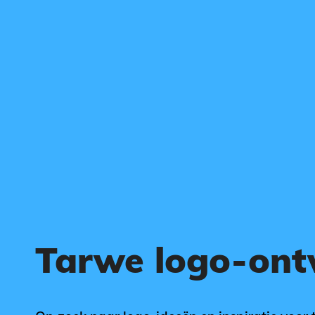
Tarwe logo-on