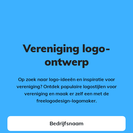
Vereniging logo-
ontwerp
Op zoek naar logo-ideeën en inspiratie voor
vereniging? Ontdek populaire logostijlen voor
vereniging en maak er zelf een met de
freelogodesign-logomaker.