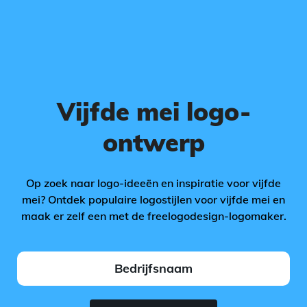
Vijfde mei logo-
ontwerp
Op zoek naar logo-ideeën en inspiratie voor vijfde
mei? Ontdek populaire logostijlen voor vijfde mei en
maak er zelf een met de freelogodesign-logomaker.