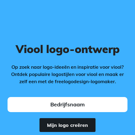
Viool logo-ontwerp
Op zoek naar logo-ideeën en inspiratie voor viool?
Ontdek populaire logostijlen voor viool en maak er
zelf een met de freelogodesign-logomaker.
Mijn logo creëren