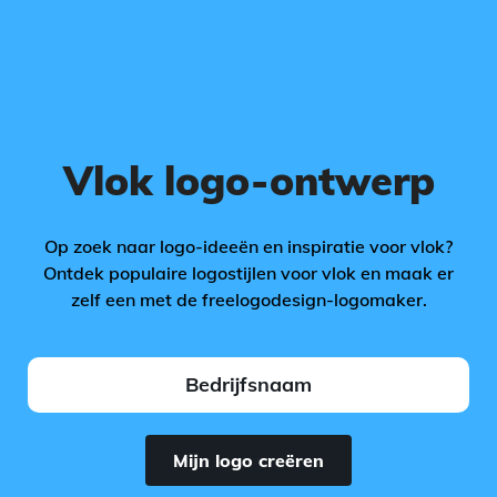
Vlok logo-ontwerp
Op zoek naar logo-ideeën en inspiratie voor vlok?
Ontdek populaire logostijlen voor vlok en maak er
zelf een met de freelogodesign-logomaker.
Mijn logo creëren