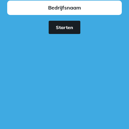
Starten