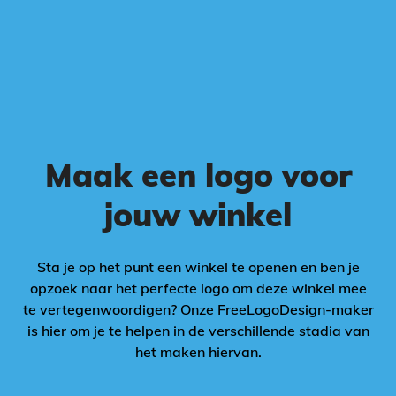
Maak een logo voor
jouw winkel
Sta je op het punt een winkel te openen en ben je
opzoek naar het perfecte logo om deze winkel mee
te vertegenwoordigen? Onze FreeLogoDesign-maker
is hier om je te helpen in de verschillende stadia van
het maken hiervan.