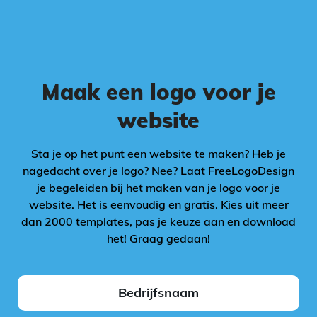
Maak een logo voor je
website
Sta je op het punt een website te maken? Heb je
nagedacht over je logo? Nee? Laat FreeLogoDesign
je begeleiden bij het maken van je logo voor je
website. Het is eenvoudig en gratis. Kies uit meer
dan 2000 templates, pas je keuze aan en download
het! Graag gedaan!