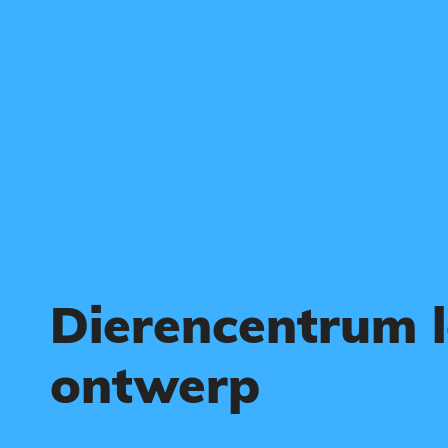
Dierencentrum 
ontwerp