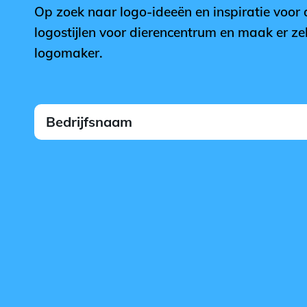
Op zoek naar logo-ideeën en inspiratie voor
logostijlen voor dierencentrum en maak er ze
logomaker.