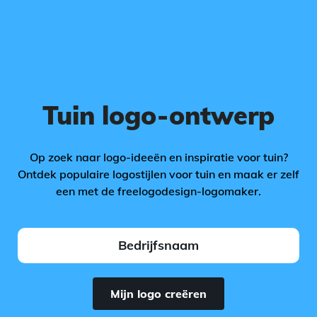
Tuin logo-ontwerp
Op zoek naar logo-ideeën en inspiratie voor tuin?
Ontdek populaire logostijlen voor tuin en maak er zelf
een met de freelogodesign-logomaker.
Mijn logo creëren