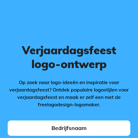
Verjaardagsfeest
logo-ontwerp
Op zoek naar logo-ideeën en inspiratie voor
verjaardagsfeest? Ontdek populaire logostijlen voor
verjaardagsfeest en maak er zelf een met de
freelogodesign-logomaker.