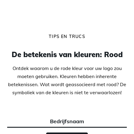
TIPS EN TRUCS
De betekenis van kleuren: Rood
Ontdek waarom u de rode kleur voor uw logo zou
moeten gebruiken. Kleuren hebben inherente
betekenissen. Wat wordt geassocieerd met rood? De
symboliek van de kleuren is niet te verwaarlozen!