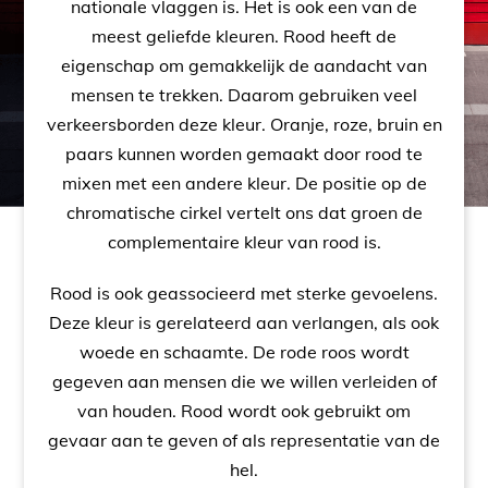
nationale vlaggen is. Het is ook een van de
meest geliefde kleuren. Rood heeft de
eigenschap om gemakkelijk de aandacht van
mensen te trekken. Daarom gebruiken veel
verkeersborden deze kleur. Oranje, roze, bruin en
paars kunnen worden gemaakt door rood te
mixen met een andere kleur. De positie op de
chromatische cirkel vertelt ons dat groen de
complementaire kleur van rood is.
Rood is ook geassocieerd met sterke gevoelens.
Deze kleur is gerelateerd aan verlangen, als ook
woede en schaamte. De rode roos wordt
gegeven aan mensen die we willen verleiden of
van houden. Rood wordt ook gebruikt om
gevaar aan te geven of als representatie van de
hel.