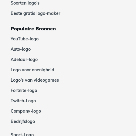
Soorten logo's
Beste gratis logo-maker
Populaire Bronnen
YouTube-logo
Auto-logo
Adelaar-logo
Logo voor onenigheid
Logo's van videogames
Fortnite-logo
Twitch-Logo
Company-logo
Bedrijfslogo
Sport-Logo