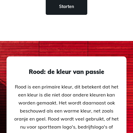
Starten
Rood: de kleur van passie
Rood is een primaire kleur, dit betekent dat het
een kleur is die niet door andere kleuren kan
worden gemaakt. Het wordt daarnaast ook
beschouwd als een warme kleur, net zoals
oranje en geel. Rood wordt veel gebruikt, of het
nu voor sportteam logo's, bedrijfslogo's of