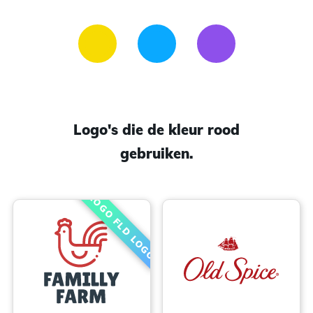
Logo's die de kleur rood
gebruiken.