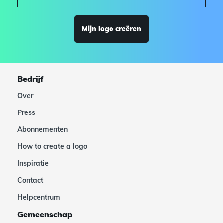
Mijn logo creëren
Bedrijf
Over
Press
Abonnementen
How to create a logo
Inspiratie
Contact
Helpcentrum
Gemeenschap