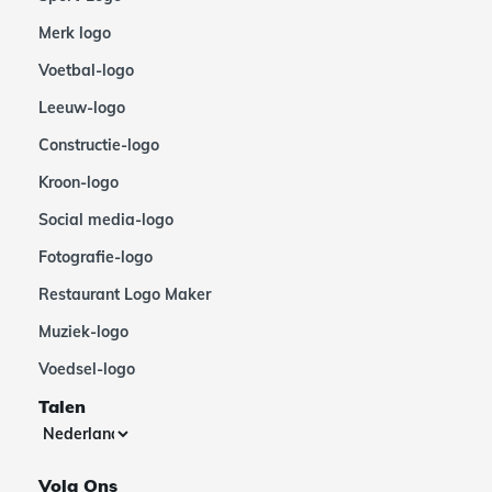
Merk logo
Voetbal-logo
Leeuw-logo
Constructie-logo
Kroon-logo
Social media-logo
Fotografie-logo
Restaurant Logo Maker
Muziek-logo
Voedsel-logo
Talen
Volg Ons