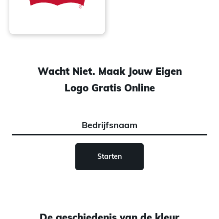
Wacht Niet. Maak Jouw Eigen
Logo Gratis Online
Starten
De geschiedenis van de kleur