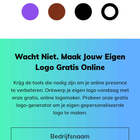
Wacht Niet. Maak Jouw Eigen
Logo Gratis Online
Krijg de tools die nodig zijn om je online presence
te verbeteren. Ontwerp je eigen logo vandaag met
onze gratis, online logomaker. Probeer onze gratis
logo-generator om je eigen gepersonaliseerde
logo te maken.