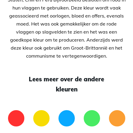
hun vlaggen te gebruiken. Deze kleur wordt vaak
geassocieerd met oorlogen, bloed en offers, evenals
moed. Het was ook gemakkelijker om de rode
vlaggen op slagvelden te zien en het was een
goedkope kleur om te produceren. Anderzijds werd
deze kleur ook gebruikt om Groot-Brittannië en het
communisme te vertegenwoordigen.
Lees meer over de andere
kleuren