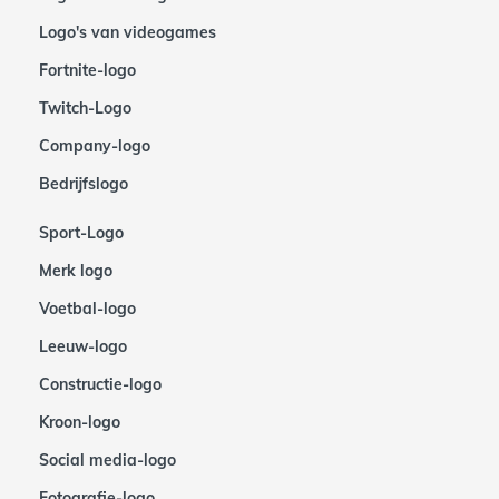
Logo's van videogames
Fortnite-logo
Twitch-Logo
Company-logo
Bedrijfslogo
Sport-Logo
Merk logo
Voetbal-logo
Leeuw-logo
Constructie-logo
Kroon-logo
Social media-logo
Fotografie-logo