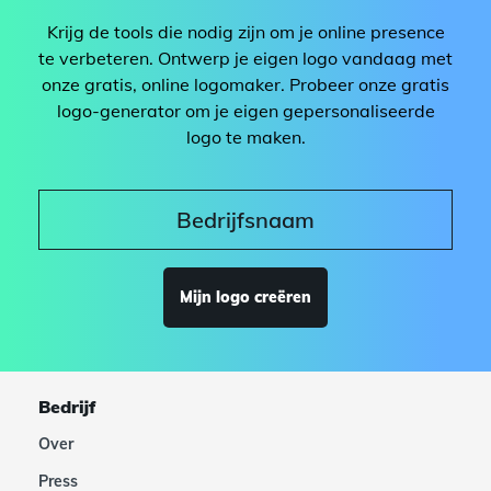
Krijg de tools die nodig zijn om je online presence
te verbeteren. Ontwerp je eigen logo vandaag met
onze gratis, online logomaker. Probeer onze gratis
logo-generator om je eigen gepersonaliseerde
logo te maken.
Mijn logo creëren
Bedrijf
Over
Press