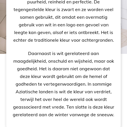
puurheid, reinheid en perfectie. De
tegengestelde kleur is zwart en ze worden veel
samen gebruikt, dit omdat een overmatig
gebruik van wit in een logo een gevoel van
leegte kan geven, alsof er iets ontbreekt. Het is
echter de traditionele kleur voor achtergronden.
Daarnaast is wit gerelateerd aan
maagdelijkheid, onschuld en wijsheid, maar ook
goedheid. Het is daarom niet ongewoon dat
deze kleur wordt gebruikt om de hemel of
godheden te vertegenwoordigen. In sommige
Aziatische landen is wit de kleur van verdriet,
terwijl het over heel de wereld ook wordt
geassocieerd met vrede. Ten slotte is deze kleur
gerelateerd aan de winter vanwege de sneeuw.