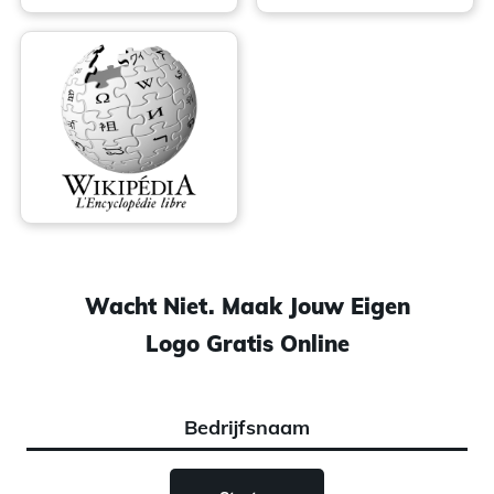
Wacht Niet. Maak Jouw Eigen
Logo Gratis Online