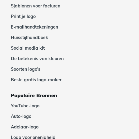
Sjablonen voor facturen
Print je logo
E-mailhandtekeningen
Huisstijlhandboek
Social media kit
De betekenis van kleuren
Soorten logo's
Beste gratis logo-maker
Populaire Bronnen
YouTube-logo
Auto-logo
Adelaar-logo
Logo voor onenigheid