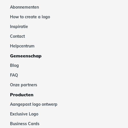
Abonnementen
How to create a logo
Inspiratie
Contact
Helpcentrum
Gemeenschap
Blog
FAQ
Onze partners
Producten
Aangepast logo ontwerp
Exclusive Logo
Business Cards