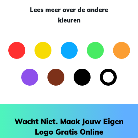
Lees meer over de andere
kleuren
Wacht Niet. Maak Jouw Eigen
Logo Gratis Online