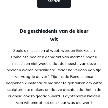
Starten
De geschiedenis van de kleur
wit
Zoals u misschien al weet, werden Griekse en
Romeinse beelden gemaakt van marmer. Wat u
misschien niet weet is dat de meeste van deze
beelden waren beschilderd, maar na verloop van tijd
vervaagde de verf. Tijdens de Renaissance
begonnen kunstenaars marmer te gebruiken om witte
sculpturen te maken, omdat ze dachten dat het in de
oudheid ook zo gedaan werd . Egyptenaren hielden
van wit omdat het een kleur was die werd