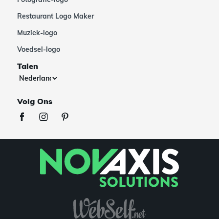
Restaurant Logo Maker
Muziek-logo
Voedsel-logo
Talen
Volg Ons