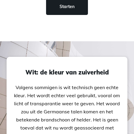
Starten
Wit: de kleur van zuiverheid
Volgens sommigen is wit technisch geen echte
kleur. Het wordt echter veel gebruikt, vooral om
licht of transparantie weer te geven. Het woord
zou uit de Germaanse talen komen en het
betekende brandschoon of helder. Het is geen
toeval dat wit nu wordt geassocieerd met