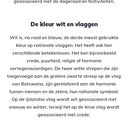
geassocieerd met de dageraad en festiviteiten.
De kleur wit en vlaggen
Wit is, na rood en blauw, de derde meest gebruikte
kleur op nationale vlaggen. Het heeft ook hier
verschillende betekenissen. Het kan bijvoorbeeld
vrede, puurheid, religie of harmonie
vertegenwoordigen. De twee witte strepen die zijn
toegevoegd aan de grotere zwarte streep op de vlag
van Botswana, zijn gerelateerd aan de harmonie
tussen mensen en de zebra, hun nationale symbool.
Op de IJslandse vlag wordt wit geassocieerd met
sneeuw en winter, terwijl het op de Ierse vlag wordt
geassocieerd met vrede.