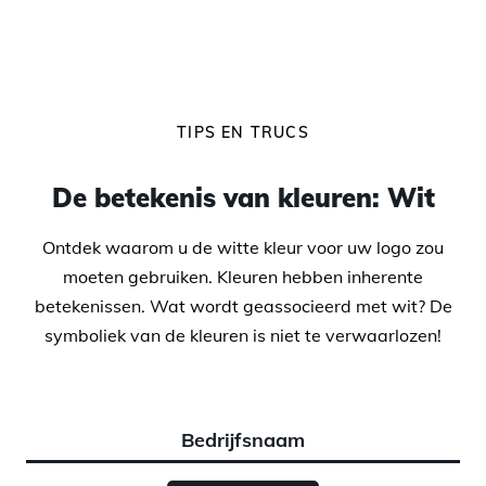
TIPS EN TRUCS
De betekenis van kleuren: Wit
Ontdek waarom u de witte kleur voor uw logo zou
moeten gebruiken. Kleuren hebben inherente
betekenissen. Wat wordt geassocieerd met wit? De
symboliek van de kleuren is niet te verwaarlozen!