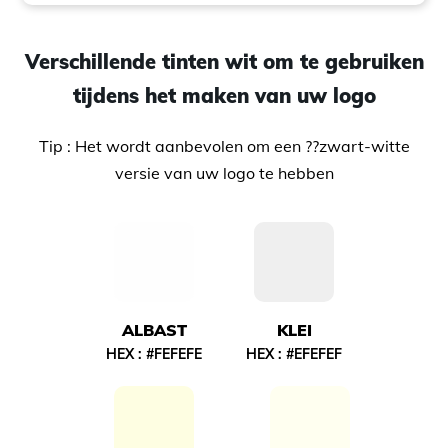
Verschillende tinten wit om te gebruiken
tijdens het maken van uw logo
Tip : Het wordt aanbevolen om een ??zwart-witte
versie van uw logo te hebben
ALBAST
KLEI
HEX :
#FEFEFE
HEX :
#EFEFEF